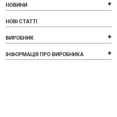
НОВИНИ
НОВІ СТАТТІ
ВИРОБНИК
ІНФОРМАЦІЯ ПРО ВИРОБНИКА
ХІТ